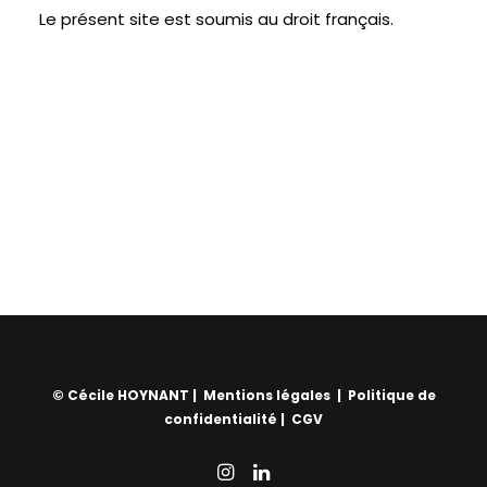
Le présent site est soumis au droit français.
© Cécile HOYNANT |
Mentions légales
|
Politique de
confidentialité
|
CGV