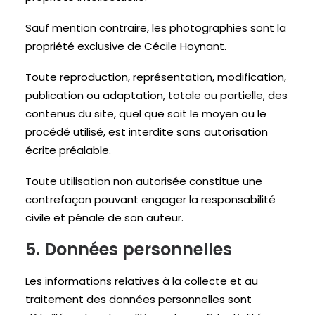
Sauf mention contraire, les photographies sont la
propriété exclusive de Cécile Hoynant.
Toute reproduction, représentation, modification,
publication ou adaptation, totale ou partielle, des
contenus du site, quel que soit le moyen ou le
procédé utilisé, est interdite sans autorisation
écrite préalable.
Toute utilisation non autorisée constitue une
contrefaçon pouvant engager la responsabilité
civile et pénale de son auteur.
5. Données personnelles
Les informations relatives à la collecte et au
traitement des données personnelles sont