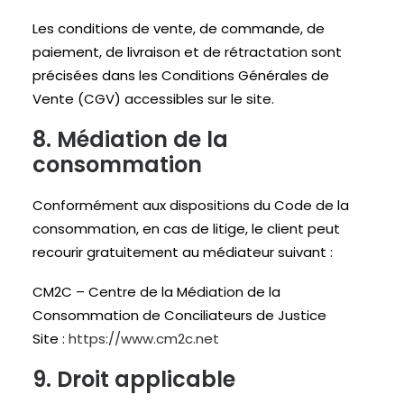
Les conditions de vente, de commande, de
paiement, de livraison et de rétractation sont
précisées dans les Conditions Générales de
Vente (CGV) accessibles sur le site.
8. Médiation de la
consommation
Conformément aux dispositions du Code de la
consommation, en cas de litige, le client peut
recourir gratuitement au médiateur suivant :
CM2C – Centre de la Médiation de la
Consommation de Conciliateurs de Justice
Site :
https://www.cm2c.net
9. Droit applicable