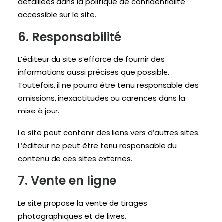
détaillées dans la politique de confidentialité
accessible sur le site.
6. Responsabilité
L’éditeur du site s’efforce de fournir des
informations aussi précises que possible.
Toutefois, il ne pourra être tenu responsable des
omissions, inexactitudes ou carences dans la
mise à jour.
Le site peut contenir des liens vers d’autres sites.
L’éditeur ne peut être tenu responsable du
contenu de ces sites externes.
7. Vente en ligne
Le site propose la vente de tirages
photographiques et de livres.