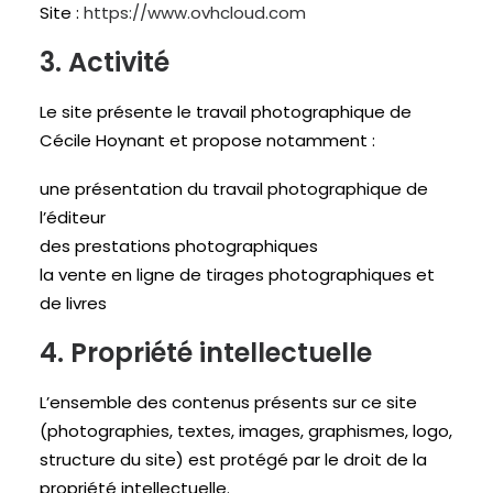
Site :
https://www.ovhcloud.com
3. Activité
Le site présente le travail photographique de
Cécile Hoynant et propose notamment :
une présentation du travail photographique de
l’éditeur
des prestations photographiques
la vente en ligne de tirages photographiques et
de livres
4. Propriété intellectuelle
L’ensemble des contenus présents sur ce site
(photographies, textes, images, graphismes, logo,
structure du site) est protégé par le droit de la
propriété intellectuelle.