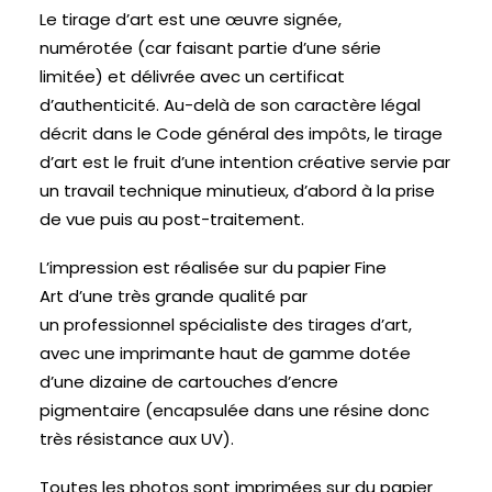
Le tirage d’art est une œuvre signée,
numérotée (car faisant partie d’une série
limitée) et délivrée avec un certificat
d’authenticité. Au-delà de son caractère légal
décrit dans le Code général des impôts, le tirage
d’art est le fruit d’une intention créative servie par
un travail technique minutieux, d’abord à la prise
de vue puis au post-traitement.
L’impression est réalisée sur du papier Fine
Art d’une très grande qualité par
un professionnel spécialiste des tirages d’art,
avec une imprimante haut de gamme dotée
d’une dizaine de cartouches d’encre
pigmentaire (encapsulée dans une résine donc
très résistance aux UV).
Toutes les photos sont imprimées sur du papier