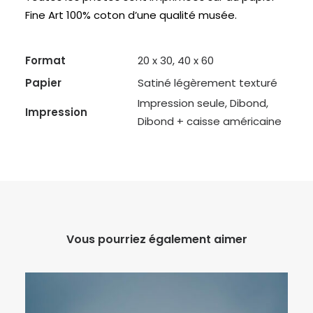
Fine Art 100% coton d’une qualité musée.
Format
20 x 30, 40 x 60
Papier
Satiné légèrement texturé
Impression seule, Dibond,
Impression
Dibond + caisse américaine
Vous pourriez également aimer