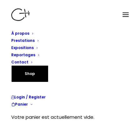
À propos
Prestations
Expositions
Reportages
Contact
Shop
Login / Register
Panier
Votre panier est actuellement vide.