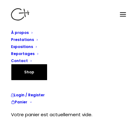
À propos
Prestations
Expositions
Reportages
Contact
Shop
Login / Register
Panier
Votre panier est actuellement vide.