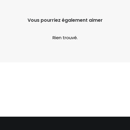
Vous pourriez également aimer
Rien trouvé.