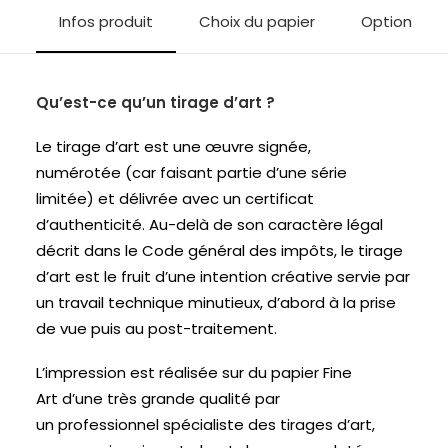
Infos produit
Choix du papier
Options d'i
Qu’est-ce qu’un tirage d’art ?
Le tirage d’art est une œuvre signée,
numérotée (car faisant partie d’une série
limitée) et délivrée avec un certificat
d’authenticité. Au-delà de son caractère légal
décrit dans le Code général des impôts, le tirage
d’art est le fruit d’une intention créative servie par
un travail technique minutieux, d’abord à la prise
de vue puis au post-traitement.
L’impression est réalisée sur du papier Fine
Art d’une très grande qualité par
un professionnel spécialiste des tirages d’art,