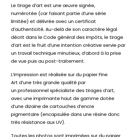
Le tirage d’art est une œuvre signée,
numérotée (car faisant partie d’une série
limitée) et délivrée avec un certificat
d’authenticité. Au-delà de son caractère légal
décrit dans le Code général des impôts, le tirage
d’art est le fruit d’une intention créative servie par
un travail technique minutieux, d’abord à la prise
de vue puis au post-traitement.
L’impression est réalisée sur du papier Fine
Art d’une très grande qualité par
un professionnel spécialiste des tirages d’art,
avec une imprimante haut de gamme dotée
d’une dizaine de cartouches d’encre
pigmentaire (encapsulée dans une résine donc
très résistance aux UV).
Toutes les photos sont imprimées sur du papier