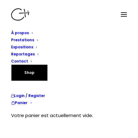
À propos
Prestations
Expositions
Reportages
Contact
Shop
Login / Register
Panier
Votre panier est actuellement vide.