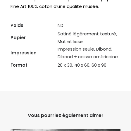
Fine Art 100% coton d’une qualité musée.
Poids
ND
Satiné légèrement texturé,
Papier
Mat et lisse
Impression seule, Dibond,
Impression
Dibond + caisse américaine
Format
20 x 30, 40 x 60, 60 x 90
Vous pourriez également aimer