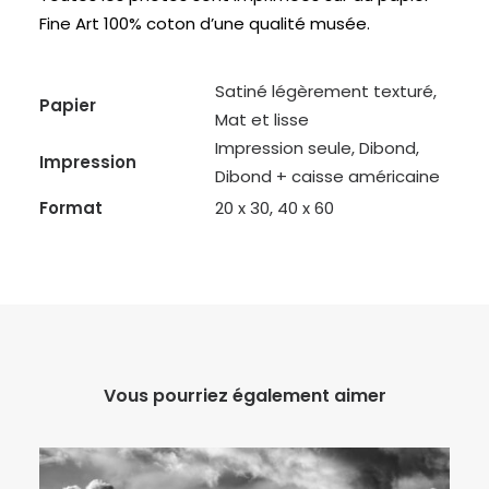
Fine Art 100% coton d’une qualité musée.
Satiné légèrement texturé,
Papier
Mat et lisse
Impression seule, Dibond,
Impression
Dibond + caisse américaine
Format
20 x 30, 40 x 60
Vous pourriez également aimer