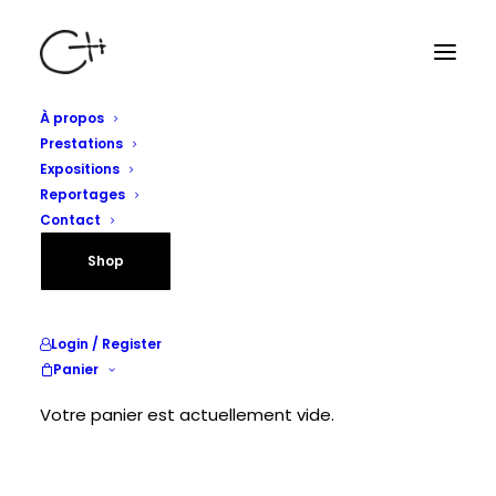
À propos
Prestations
Expositions
Reportages
Contact
Shop
Login / Register
Panier
Votre panier est actuellement vide.