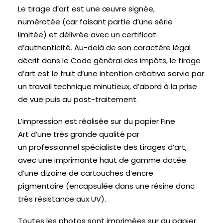
Le tirage d’art est une œuvre signée,
numérotée (car faisant partie d’une série
limitée) et délivrée avec un certificat
d’authenticité. Au-delà de son caractère légal
décrit dans le Code général des impôts, le tirage
d’art est le fruit d’une intention créative servie par
un travail technique minutieux, d’abord à la prise
de vue puis au post-traitement.
L’impression est réalisée sur du papier Fine
Art d’une très grande qualité par
un professionnel spécialiste des tirages d’art,
avec une imprimante haut de gamme dotée
d’une dizaine de cartouches d’encre
pigmentaire (encapsulée dans une résine donc
très résistance aux UV).
Toutes les photos sont imprimées sur du papier